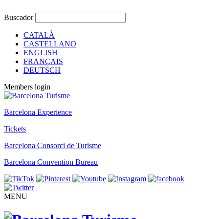
Buscador
CATALÀ
CASTELLANO
ENGLISH
FRANÇAIS
DEUTSCH
Members login
Barcelona Experience
Tickets
Barcelona Consorci de Turisme
Barcelona Convention Bureau
MENU